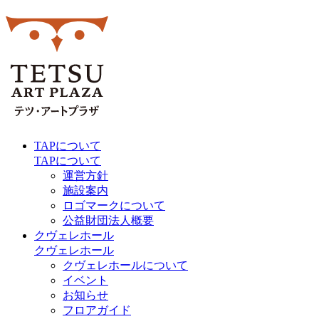
TAPについて
TAPについて
運営方針
施設案内
ロゴマークについて
公益財団法人概要
クヴェレホール
クヴェレホール
クヴェレホールについて
イベント
お知らせ
フロアガイド