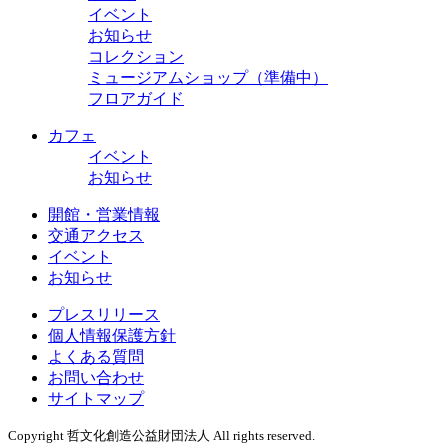
イベント
お知らせ
コレクション
ミュージアムショップ（準備中）
フロアガイド
カフェ
イベント
お知らせ
開館・営業情報
交通アクセス
イベント
お知らせ
プレスリリース
個人情報保護方針
よくある質問
お問い合わせ
サイトマップ
Copyright 哲文化創造公益財団法人 All rights reserved.