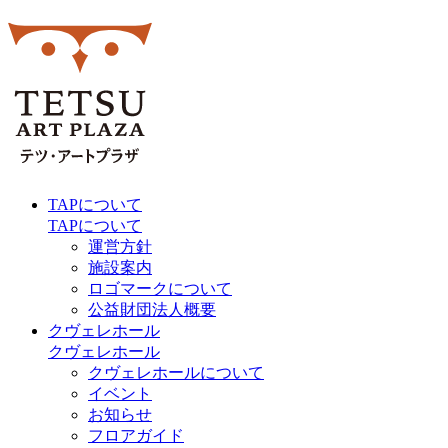
TAPについて
TAPについて
運営方針
施設案内
ロゴマークについて
公益財団法人概要
クヴェレホール
クヴェレホール
クヴェレホールについて
イベント
お知らせ
フロアガイド