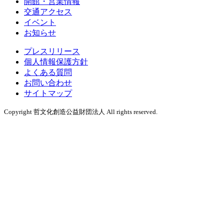
開館・営業情報
交通アクセス
イベント
お知らせ
プレスリリース
個人情報保護方針
よくある質問
お問い合わせ
サイトマップ
Copyright 哲文化創造公益財団法人 All rights reserved.