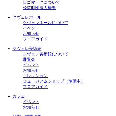
ロゴマークについて
公益財団法人概要
クヴェレホール
クヴェレホールについて
イベント
お知らせ
フロアガイド
クヴェレ美術館
クヴェレ美術館について
展覧会
イベント
お知らせ
コレクション
ミュージアムショップ（準備中）
フロアガイド
カフェ
イベント
お知らせ