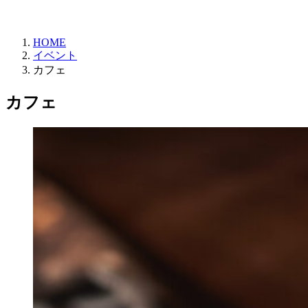
HOME
イベント
カフェ
カフェ